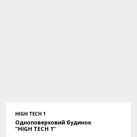
HIGH TECH 1
Одноповерховий будинок
“HIGH TECH 1”