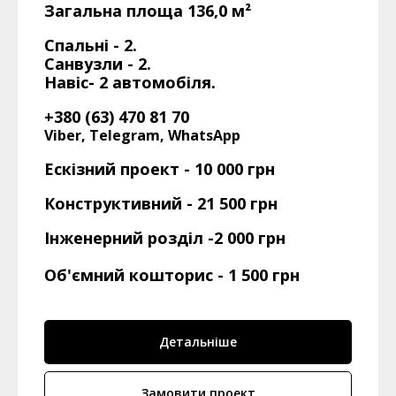
Загальна площа 136,0 м²
Спальні - 2.
Санвузли - 2.
Навіс- 2 автомобіля.
+380 (63) 470 81 70
Viber, Telegram, WhatsApp
Ескізний проект - 10 000 грн
Конструктивний - 21 500 грн
Інженерний розділ -2 000 грн
Об'ємний кошторис
- 1 500 грн
Детальніше
Замовити проект