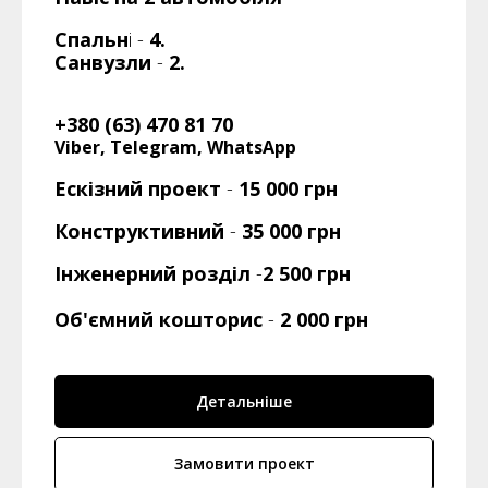
Спальн
і -
4.
Санвузли
-
2.
+380 (63) 470 81 70
Viber, Telegram, WhatsApp
Ескізний проект
-
15 000 грн
Конструктивний
-
35 000
грн
Інженерний розділ
-
2 500 грн
Об'ємний кошторис
-
2 000 грн
Детальніше
Замовити проект