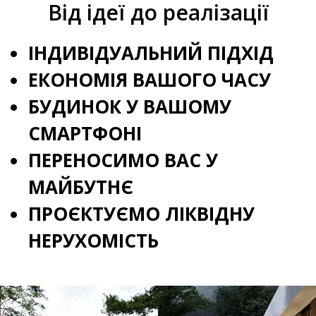
Від ідеї до реалізації
ІНДИВІДУАЛЬНИЙ ПІДХІД
ЕКОНОМІЯ ВАШОГО ЧАСУ
БУДИНОК У ВАШОМУ
СМАРТФОНІ
ПЕРЕНОСИМО ВАС У
МАЙБУТНЄ
ПРОЄКТУЄМО ЛІКВІДНУ
НЕРУХОМІСТЬ