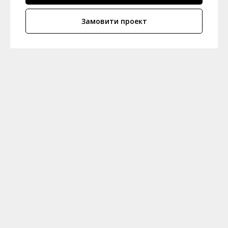
Замовити проект