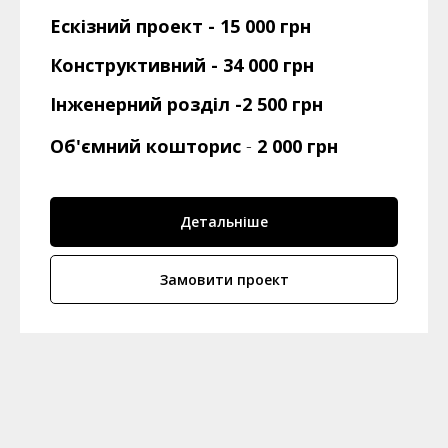
Ескізний проект - 15 000 грн
Конструктивний - 34 000 грн
Інженерний розділ -2 500 грн
Об'ємний кошторис
-
2 000 грн
Детальніше
Замовити проект