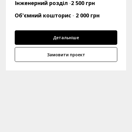
Інженерний розділ
-
2 500 грн
Об'ємний кошторис
-
2 000 грн
Детальніше
Замовити проект