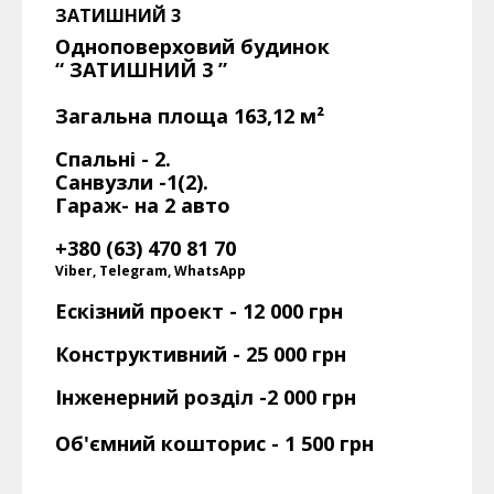
ЗАТИШНИЙ 3
Одноповерховий будинок
“ ЗАТИШНИЙ 3 ”
Загальна площа 163,12 м²
Спальні - 2.
Санвузли -1(2).
Гараж- на 2 авто
+380 (63) 470 81 70
Viber, Telegram, WhatsApp
Ескізний проект - 12 000 грн
Конструктивний - 25 000 грн
Інженерний розділ -2 000 грн
Об'ємний кошторис - 1 500 грн