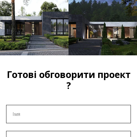
Готові обговорити проект
?