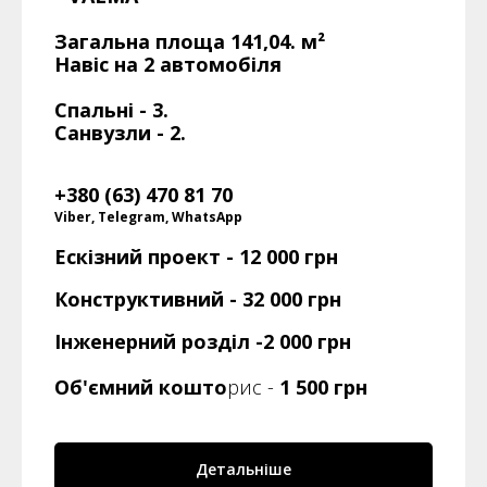
Загальна площа 141,04. м²
Навіс на 2 автомобіля
Спальні - 3.
Санвузли - 2.
+380 (63) 470 81 70
Viber, Telegram, WhatsApp
Ескізний проект -
12 000 грн
Конструктивний - 32 000 грн
Інженерний розділ -2 000 грн
Об'ємний кошто
рис -
1 500 грн
Детальніше