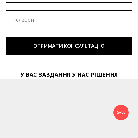
ОТРИМАТИ КОНСУЛЬТАЦІЮ
У ВАС ЗАВДАННЯ У НАС РІШЕННЯ
SALE