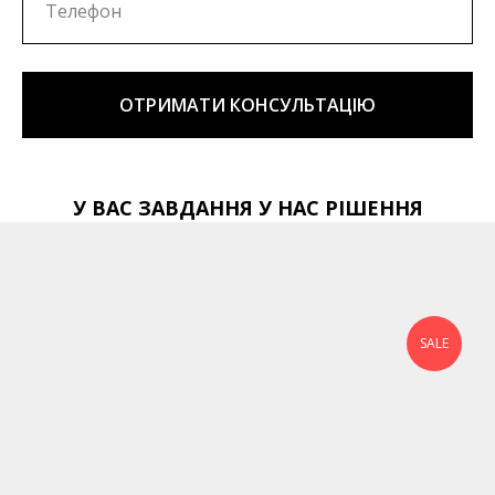
ОТРИМАТИ КОНСУЛЬТАЦІЮ
У ВАС ЗАВДАННЯ У НАС РІШЕННЯ
SALE