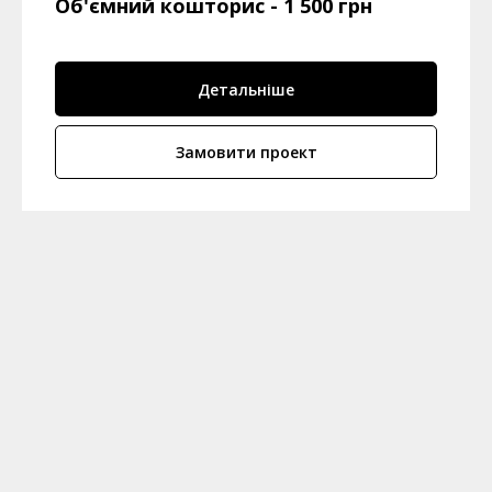
Об'ємний кошторис
- 1 500 грн
Детальніше
Замовити проект