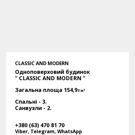
CLASSIC AND MODERN
Одноповерховий будинок
“ CLASSIC AND MODERN
”
Загальна площа 154,9
3
м²
Спальні - 3.
Санвузли - 2.
+380 (63) 470 81 70
Viber, Telegram, WhatsApp