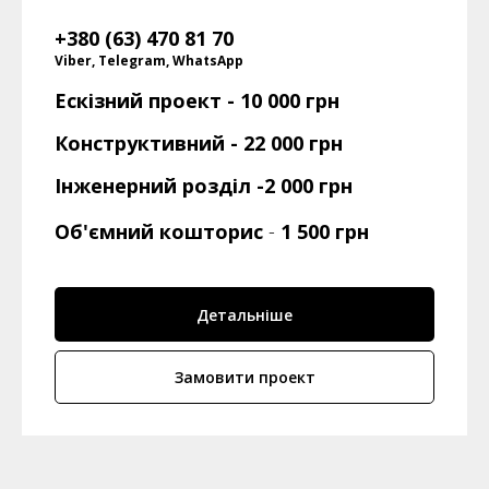
+380 (63) 470 81 70
Viber, Telegram, WhatsApp
Ескізний проект -
10 000 грн
Конструктивний - 22 000 грн
Інженерний розділ -2 000 грн
Об'ємний кошторис
-
1 500 грн
Детальніше
Замовити проект