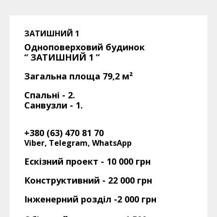
ЗАТИШНИЙ 1
Одноповерховий будинок
“ ЗАТИШНИЙ
1
”
Загальна площа 79,2
м²
Спальні - 2.
Санвузли - 1.
+380 (63) 470 81 70
Viber, Telegram, WhatsApp
Ескізний проект - 10 000 грн
Конструктивний - 22 000 грн
Інженерний розділ -2 000 грн