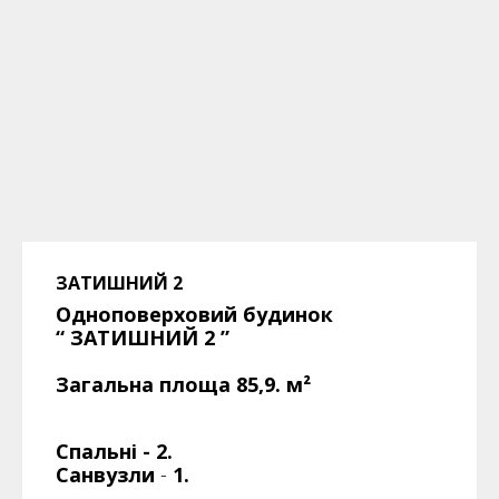
ЗАТИШНИЙ 2
Одноповерховий будинок
“ ЗАТИШНИЙ
2
”
Загальна площа 85,9. м²
Спальні - 2.
Санвузли
-
1.