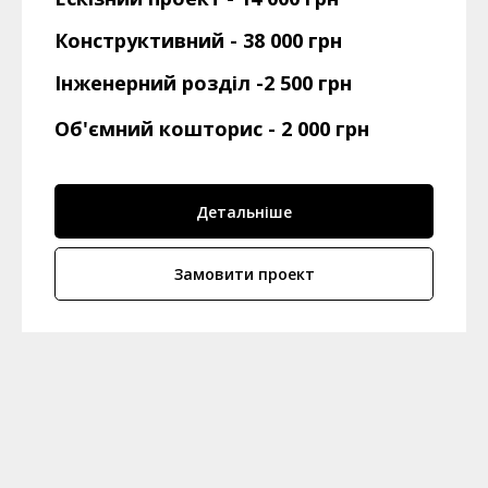
Конструктивний - 38 000 грн
Інженерний розділ -2 500 грн
Об'ємний кошторис -
2 000 грн
Детальніше
Замовити проект